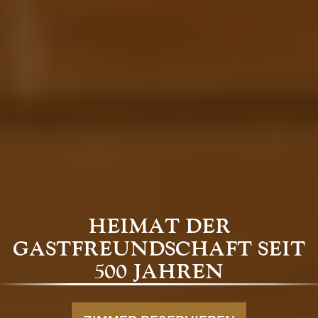
HEIMAT DER
GASTFREUNDSCHAFT SEIT
500 JAHREN